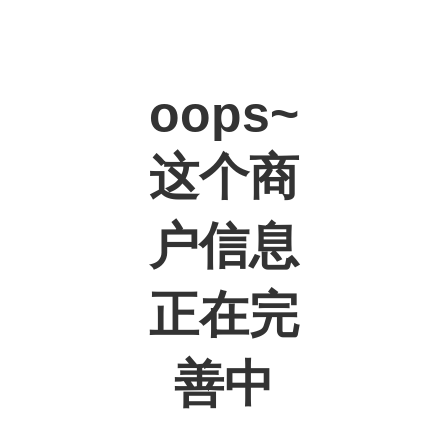
oops~
这个商
户信息
正在完
善中