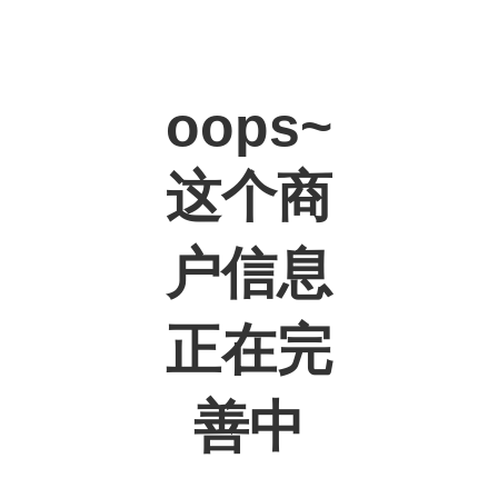
oops~
这个商
户信息
正在完
善中