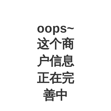
oops~
这个商
户信息
正在完
善中