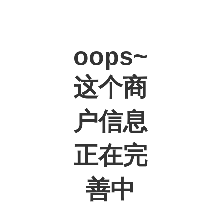
oops~
这个商
户信息
正在完
善中