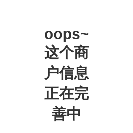
oops~
这个商
户信息
正在完
善中