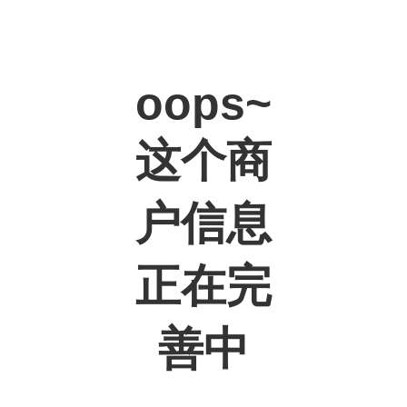
oops~
这个商
户信息
正在完
善中