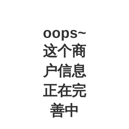
oops~
这个商
户信息
正在完
善中