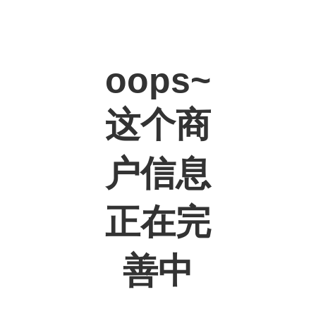
oops~
这个商
户信息
正在完
善中