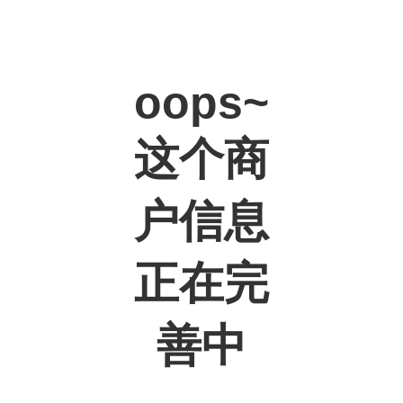
oops~
这个商
户信息
正在完
善中