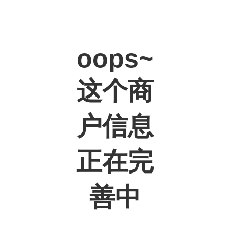
oops~
这个商
户信息
正在完
善中