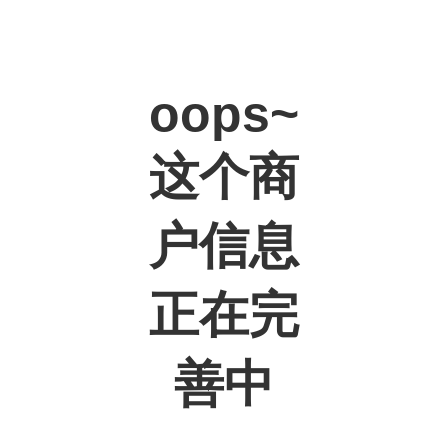
oops~
这个商
户信息
正在完
善中