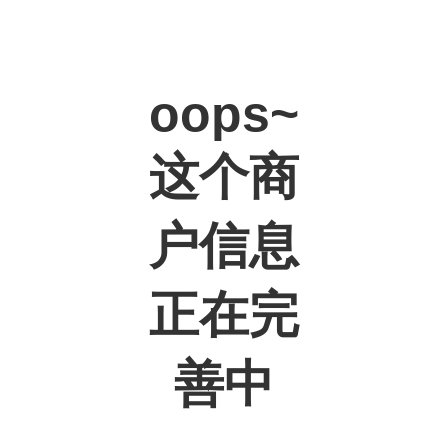
oops~
这个商
户信息
正在完
善中