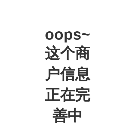
oops~
这个商
户信息
正在完
善中