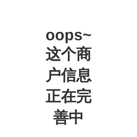
oops~
这个商
户信息
正在完
善中