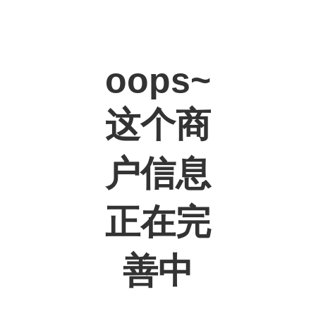
oops~
这个商
户信息
正在完
善中