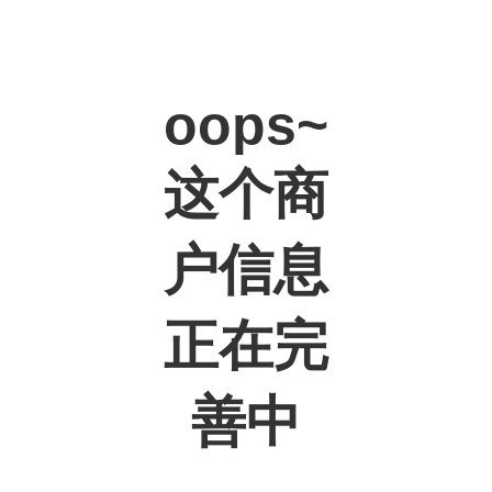
oops~
这个商
户信息
正在完
善中