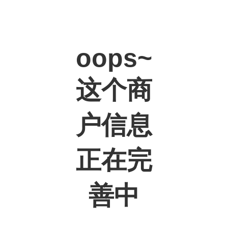
oops~
这个商
户信息
正在完
善中