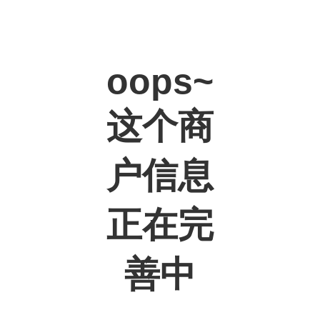
oops~
这个商
户信息
正在完
善中