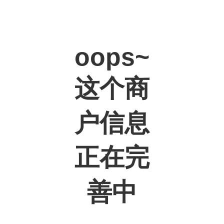
oops~
这个商
户信息
正在完
善中