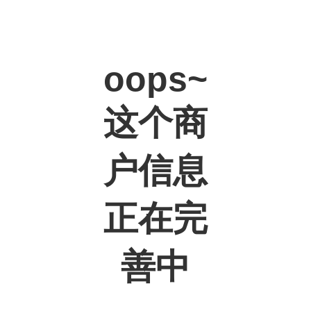
oops~
这个商
户信息
正在完
善中