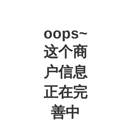
oops~
这个商
户信息
正在完
善中