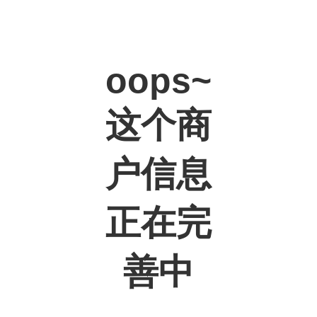
oops~
这个商
户信息
正在完
善中