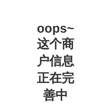
oops~
这个商
户信息
正在完
善中