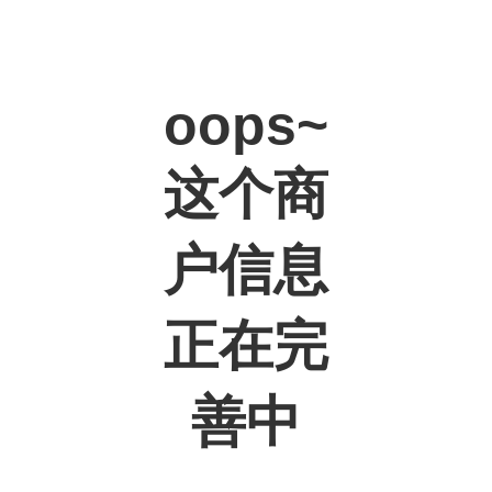
oops~
这个商
户信息
正在完
善中