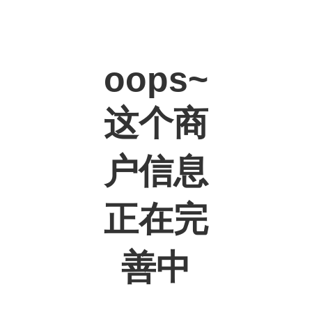
oops~
这个商
户信息
正在完
善中