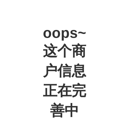
oops~
这个商
户信息
正在完
善中