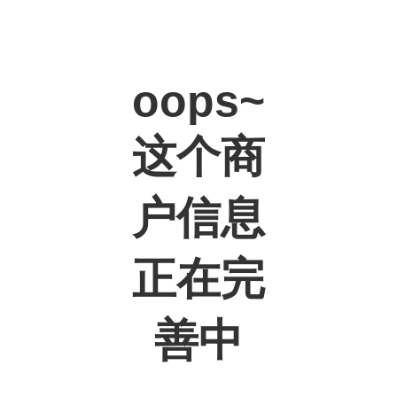
oops~
这个商
户信息
正在完
善中