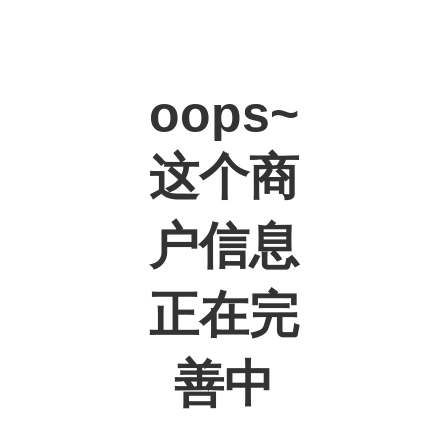
oops~
这个商
户信息
正在完
善中