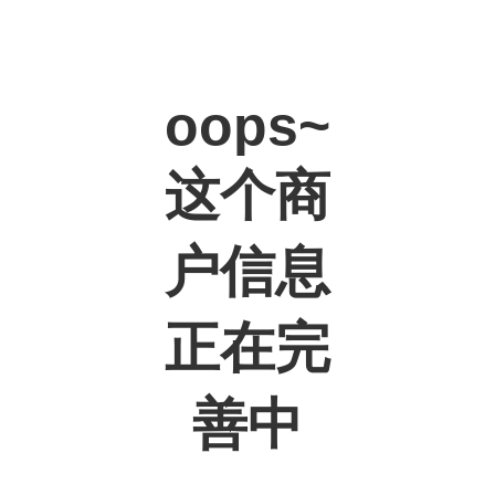
oops~
这个商
户信息
正在完
善中