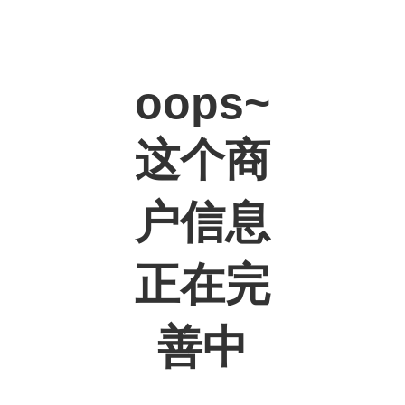
oops~
这个商
户信息
正在完
善中