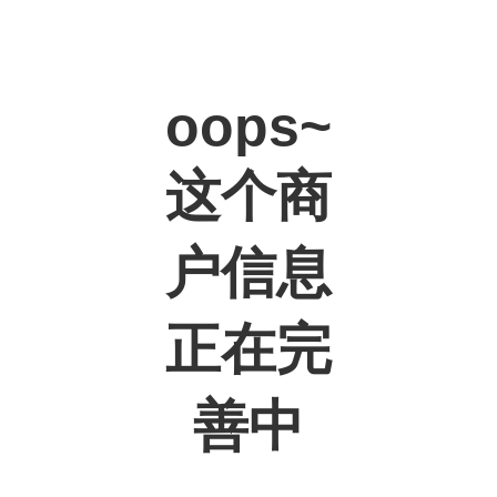
oops~
这个商
户信息
正在完
善中