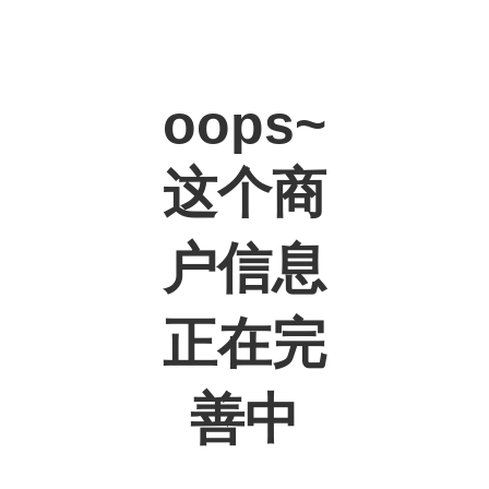
oops~
这个商
户信息
正在完
善中