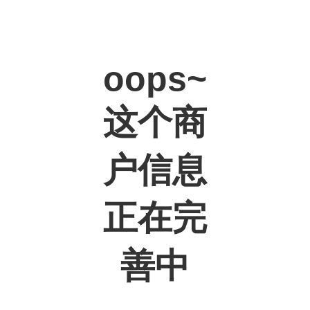
oops~
这个商
户信息
正在完
善中