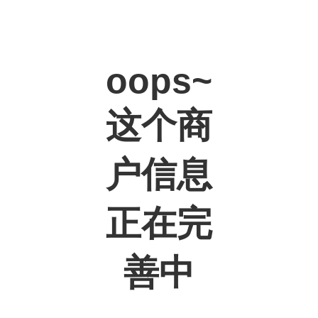
oops~
这个商
户信息
正在完
善中