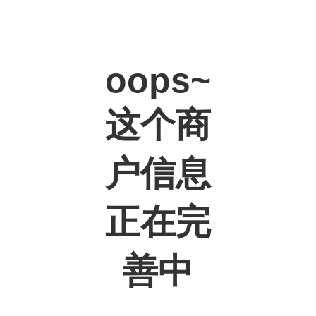
oops~
这个商
户信息
正在完
善中