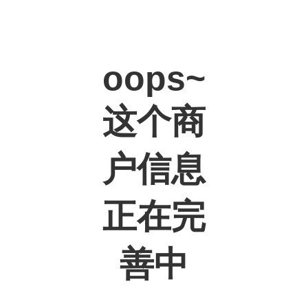
oops~
这个商
户信息
正在完
善中