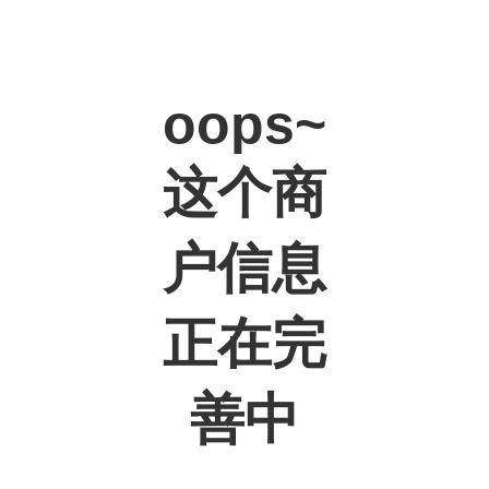
oops~
这个商
户信息
正在完
善中