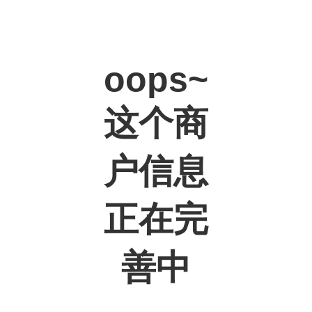
oops~
这个商
户信息
正在完
善中