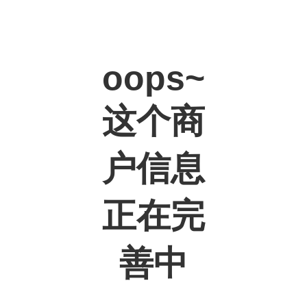
oops~
这个商
户信息
正在完
善中