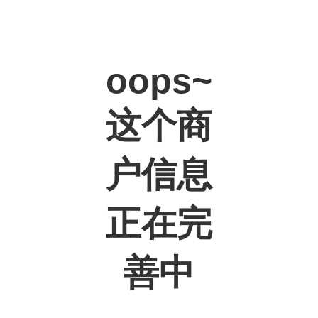
oops~
这个商
户信息
正在完
善中