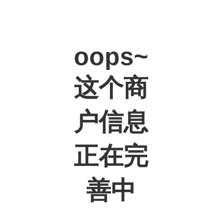
oops~
这个商
户信息
正在完
善中