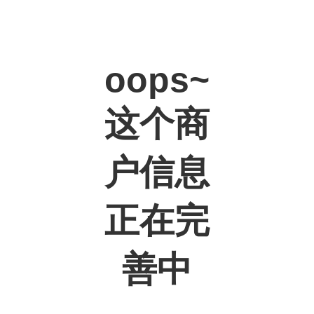
oops~
这个商
户信息
正在完
善中