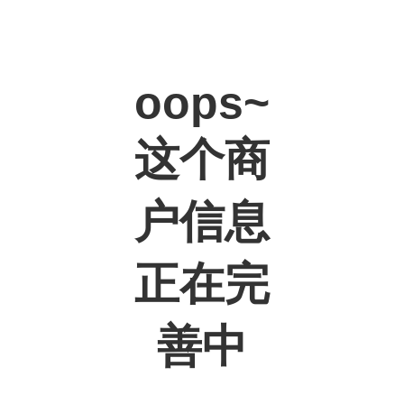
oops~
这个商
户信息
正在完
善中