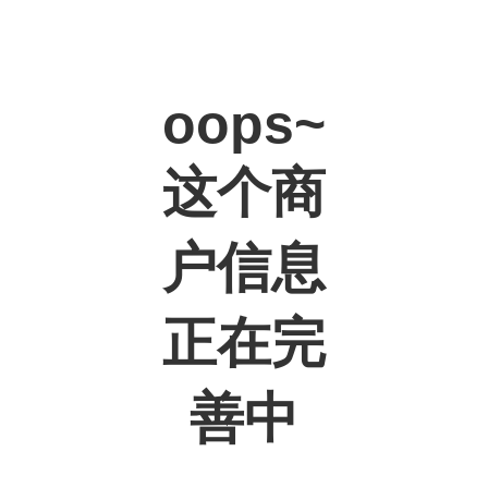
oops~
这个商
户信息
正在完
善中