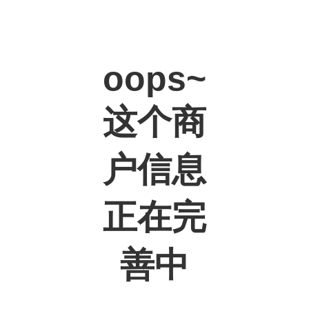
oops~
这个商
户信息
正在完
善中