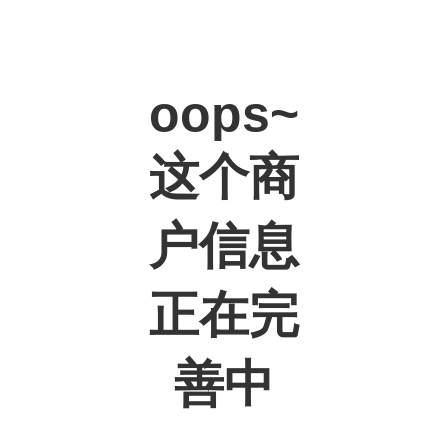
oops~
这个商
户信息
正在完
善中