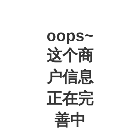
oops~
这个商
户信息
正在完
善中