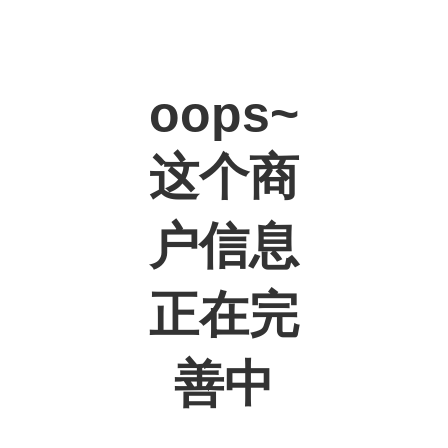
oops~
这个商
户信息
正在完
善中