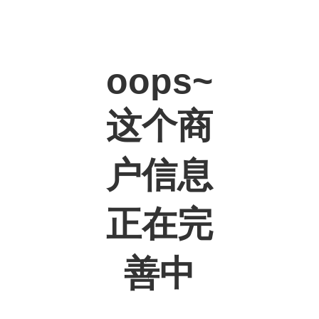
oops~
这个商
户信息
正在完
善中