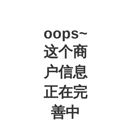
oops~
这个商
户信息
正在完
善中